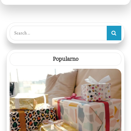
Search
for:
Popularno