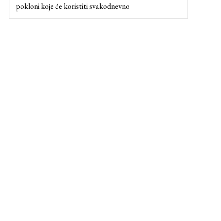
pokloni koje će koristiti svakodnevno